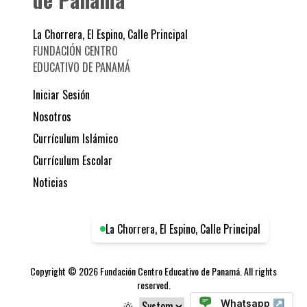
La Chorrera, El Espino, Calle Principal
FUNDACIÓN CENTRO
EDUCATIVO DE PANAMÁ
Iniciar Sesión
Nosotros
Currículum Islámico
Currículum Escolar
Noticias
La Chorrera, El Espino, Calle Principal
Copyright ©
2026
Fundación Centro Educativo de Panamá
. All rights
reserved.
Whatsapp ↗